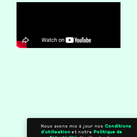
Nous avons mis à jour nos
Conditions
d’utilisation
et notre
Politique de