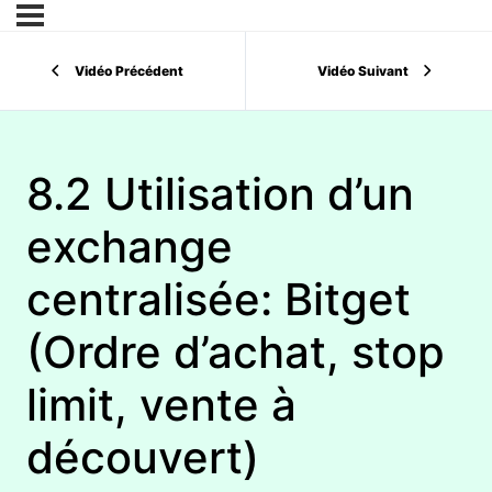
Vidéo Précédent
Vidéo Suivant
8.2 Utilisation d’un
exchange
centralisée: Bitget
(Ordre d’achat, stop
limit, vente à
découvert)