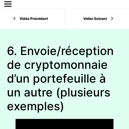
Vidéo Précédent
Vidéo Suivant
6. Envoie/réception
de cryptomonnaie
d’un portefeuille à
un autre (plusieurs
exemples)