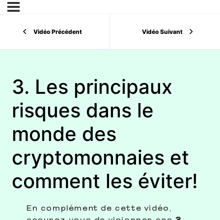
Vidéo Précédent
Vidéo Suivant
3. Les principaux
risques dans le
monde des
cryptomonnaies et
comment les éviter!
En complément de cette vidéo,