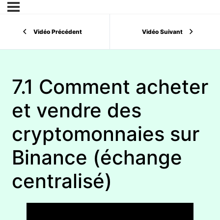
Vidéo Précédent
Vidéo Suivant
7.1 Comment acheter
et vendre des
cryptomonnaies sur
Binance (échange
centralisé)