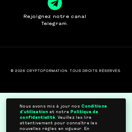
Rejoignez notre canal
Telegram.
© 2026 CRYPTOFORMATION. TOUS DROITS RÉSERVÉS.
Nous avons mis à jour nos
Conditions
d’utilisation
et notre
Politique de
confidentialité
. Veuillez les lire
attentivement pour connaître les
nouvelles règles en vigueur. En