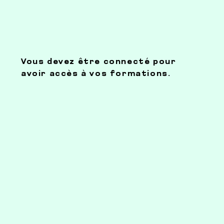
Vous devez être connecté pour
avoir accès à vos formations.