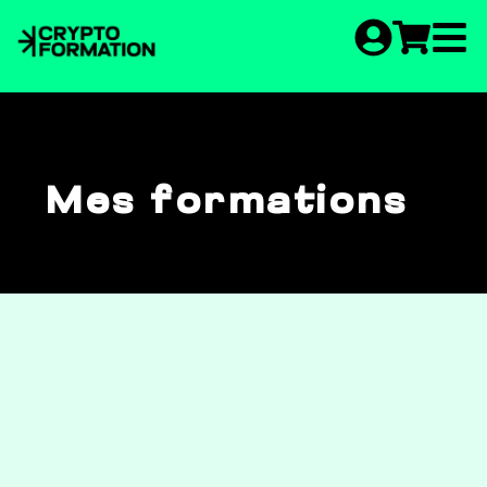
Mes formations