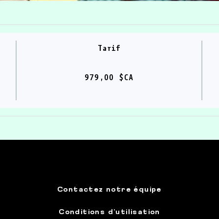
Tarif
979,00 $CA
Contactez notre équipe
Conditions d’utilisation