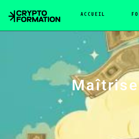
ACCUEIL
FO
Maîtrise