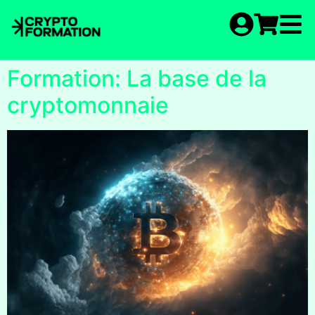
Formation: La base de la
cryptomonnaie