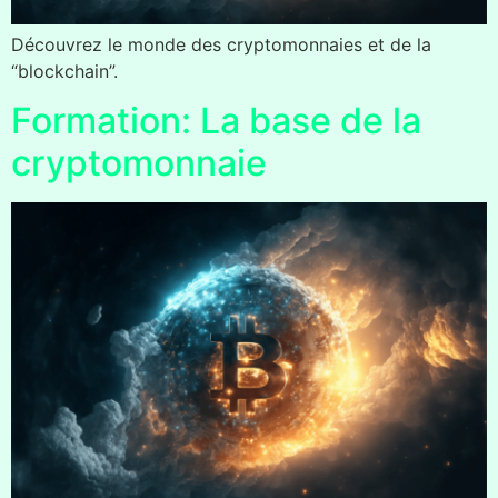
Découvrez le monde des cryptomonnaies et de la
“blockchain”.
Formation: La base de la
cryptomonnaie