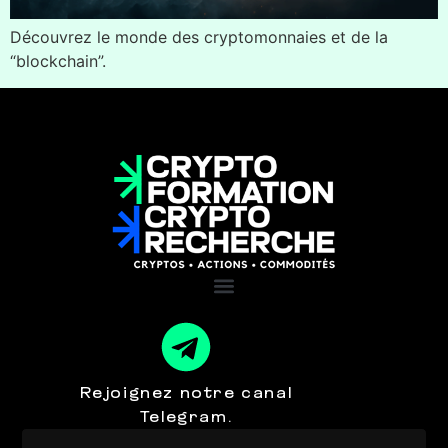
Découvrez le monde des cryptomonnaies et de la
“blockchain”.
Rejoignez notre canal
Telegram.